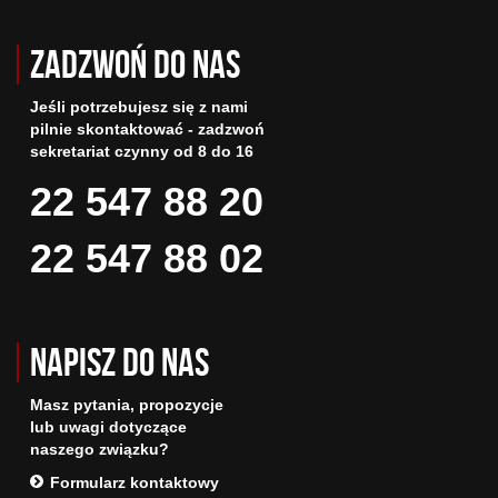
Zadzwoń do nas
Jeśli potrzebujesz się z nami
pilnie skontaktować - zadzwoń
sekretariat czynny od 8 do 16
22 547 88 20
22 547 88 02
Napisz do nas
Masz pytania, propozycje
lub uwagi dotyczące
naszego związku?
Formularz kontaktowy