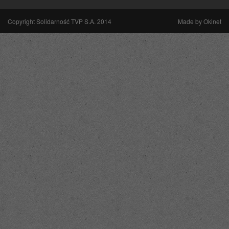
Copyright Solidarność TVP S.A. 2014
Made by
Okinet