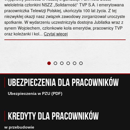
wieloletnia członkini NSZZ „Solidarność” TVP S.A. i emerytowana
pracowniczka Telewizji Polskiej, ukończyła 100 lat życia. Z tej
niezwykłej okazji nasz związek zawodowy zorganizował uroczyste
spotkanie. W wydarzeniu uczestniczyła dostojna Jubilatka wraz z
synem Wojciechem, członkowie koła emerytów, pracownicy TVP
oraz koleżanki i kol...
Czytaj więcej
Ubezpieczenia dla pracowników
Ubezpieczenia w PZU (PDF)
Kredyty dla pracowników
w przebudowie