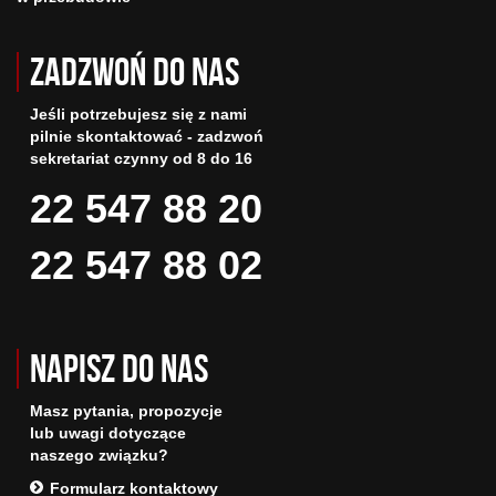
Zadzwoń do nas
Jeśli potrzebujesz się z nami
pilnie skontaktować - zadzwoń
sekretariat czynny od 8 do 16
22 547 88 20
22 547 88 02
Napisz do nas
Masz pytania, propozycje
lub uwagi dotyczące
naszego związku?
Formularz kontaktowy