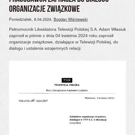
ORGANIZACJE ZWIĄZKOWE
Poniedziałek, 8.04.2024
,
Bogdan Wiśniewski
Pełnomocnik Likwidatora Telewizji Polskiej S.A. Adam Własiuk
zaprosił w piśmie z dnia 04 kwietnia 2024 roku zaprosił
organizacje związkowe, działające w Telewizji Polskiej, do
dialogu i ustalenia wzajemnych relacji.