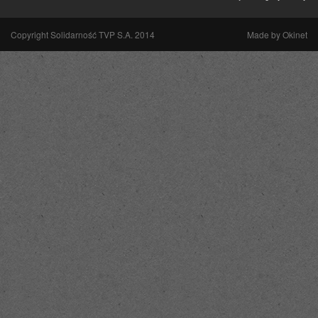
Copyright Solidarność TVP S.A. 2014
Made by
Okinet