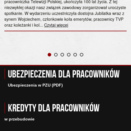
pracowniczka Telewizji Polskiej, ukończyła 100 lat życia. Z tej
niezwykłej okazji nasz związek zawodowy zorganizował uroczyste
spotkanie. W wydarzeniu uczestniczyła dostojna Jubilatka wraz z
synem Wojciechem, członkowie koła emerytów, pracownicy TVP
oraz koleżanki i kol...
Czytaj więcej
Ubezpieczenia dla pracowników
Ubezpieczenia w PZU (PDF)
Kredyty dla pracowników
w przebudowie