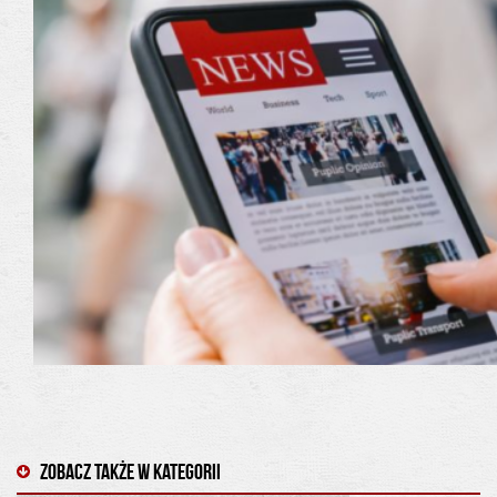
Zobacz także w kategorii