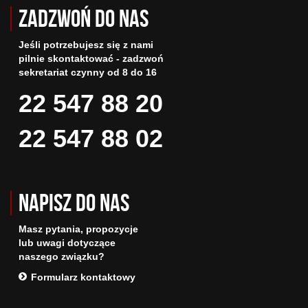
Zadzwoń do nas
Jeśli potrzebujesz się z nami
pilnie skontaktować - zadzwoń
sekretariat czynny od 8 do 16
22 547 88 20
22 547 88 02
Napisz do nas
Masz pytania, propozycje
lub uwagi dotyczące
naszego związku?
Formularz kontaktowy