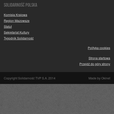
SOLIDARNOŚĆ POLSKA
Komisja Krajowa
Region Mazowsze
Statut
Sekretariat Kultury
Tygodnik Solidarność
Polityka cookies
Strona startowa
Przejdź do góry strony
Copyright Solidarność TVP S.A. 2014
Made by
Okinet