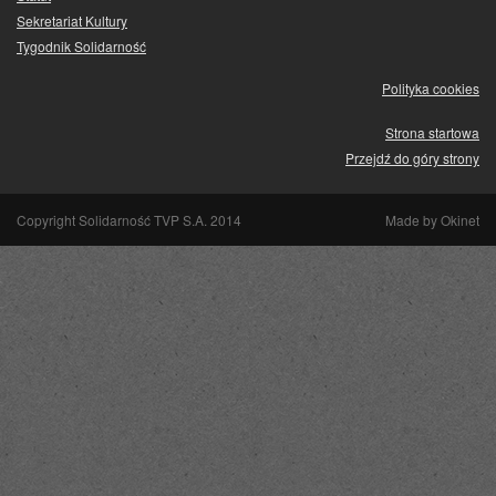
Sekretariat Kultury
Tygodnik Solidarność
Polityka cookies
Strona startowa
Przejdź do góry strony
Copyright Solidarność TVP S.A. 2014
Made by
Okinet