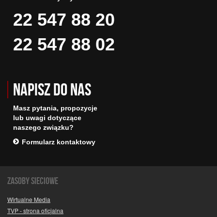
22 547 88 20
22 547 88 02
Napisz do nas
Masz pytania, propozycje
lub uwagi dotyczące
naszego związku?
Formularz kontaktowy
Zasoby sieciowe
Wirtualne Media
TVP - strona oficjalna