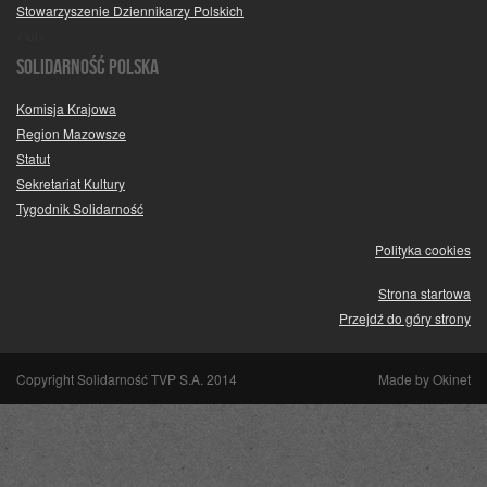
Stowarzyszenie Dziennikarzy Polskich
<\ul>
SOLIDARNOŚĆ POLSKA
Komisja Krajowa
Region Mazowsze
Statut
Sekretariat Kultury
Tygodnik Solidarność
Polityka cookies
Strona startowa
Przejdź do góry strony
Copyright Solidarność TVP S.A. 2014
Made by
Okinet