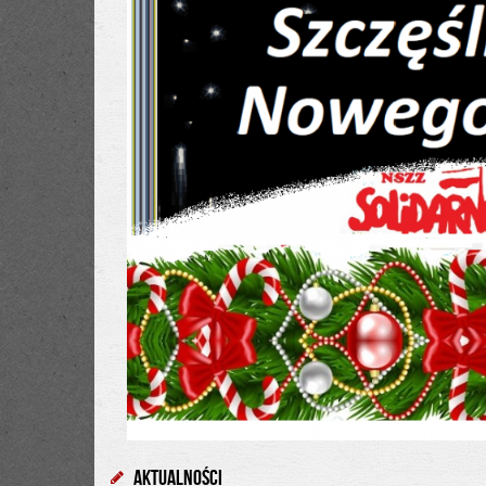
Aktualności