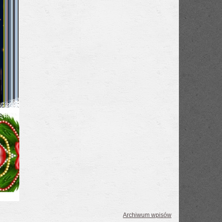
Archiwum wpisów