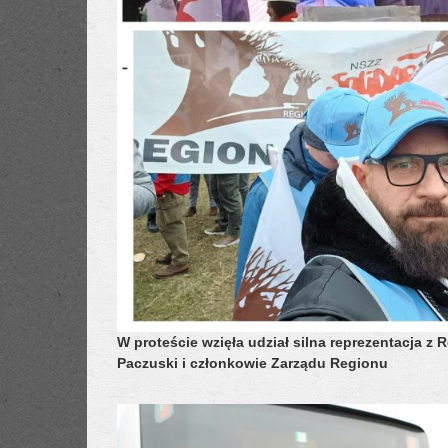
W proteście wzięła udział silna reprezentacja
Paczuski i członkowie Zarządu Regionu