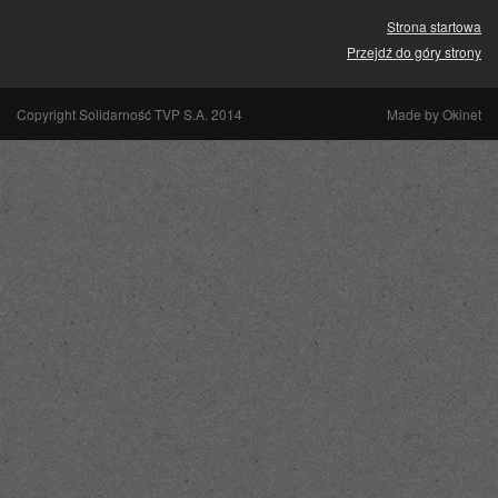
Strona startowa
Przejdź do góry strony
Copyright Solidarność TVP S.A. 2014
Made by
Okinet