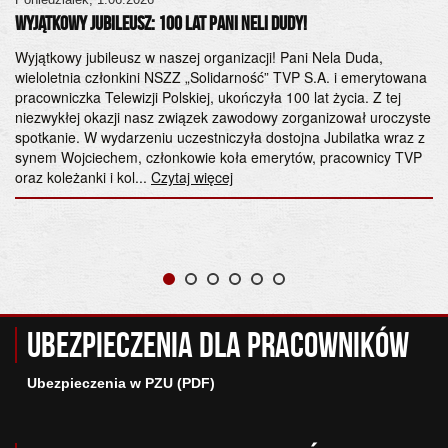
Wyjątkowy Jubileusz: 100 lat Pani Neli Dudy!
a
Wyjątkowy jubileusz w naszej organizacji! Pani Nela Duda,
wieloletnia członkini NSZZ „Solidarność” TVP S.A. i emerytowana
pracowniczka Telewizji Polskiej, ukończyła 100 lat życia. Z tej
niezwykłej okazji nasz związek zawodowy zorganizował uroczyste
spotkanie. W wydarzeniu uczestniczyła dostojna Jubilatka wraz z
synem Wojciechem, członkowie koła emerytów, pracownicy TVP
oraz koleżanki i kol...
Czytaj więcej
Ubezpieczenia dla pracowników
Ubezpieczenia w PZU (PDF)