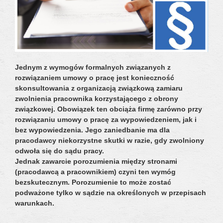
Jednym z wymogów formalnych związanych z
rozwiązaniem umowy o pracę jest konieczność
skonsultowania z organizacją związkową zamiaru
zwolnienia pracownika korzystającego z obrony
związkowej. Obowiązek ten obciąża firmę zarówno przy
rozwiązaniu umowy o pracę za wypowiedzeniem, jak i
bez wypowiedzenia. Jego zaniedbanie ma dla
pracodawcy niekorzystne skutki w razie, gdy zwolniony
odwoła się do sądu pracy.
Jednak zawarcie porozumienia między stronami
(pracodawcą a pracownikiem) czyni ten wymóg
bezskutecznym. Porozumienie to może zostać
podważone tylko w sądzie na określonych w przepisach
warunkach.