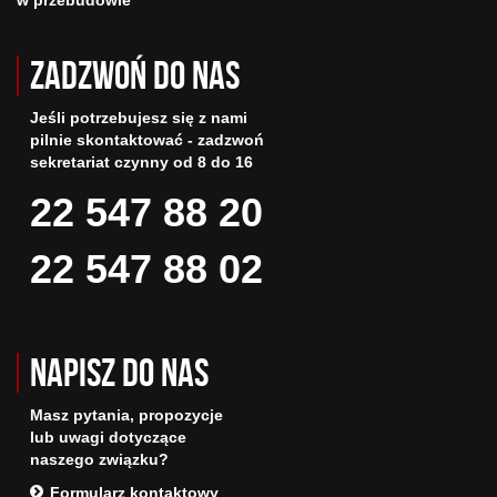
w przebudowie
Zadzwoń do nas
Jeśli potrzebujesz się z nami
pilnie skontaktować - zadzwoń
sekretariat czynny od 8 do 16
22 547 88 20
22 547 88 02
Napisz do nas
Masz pytania, propozycje
lub uwagi dotyczące
naszego związku?
Formularz kontaktowy