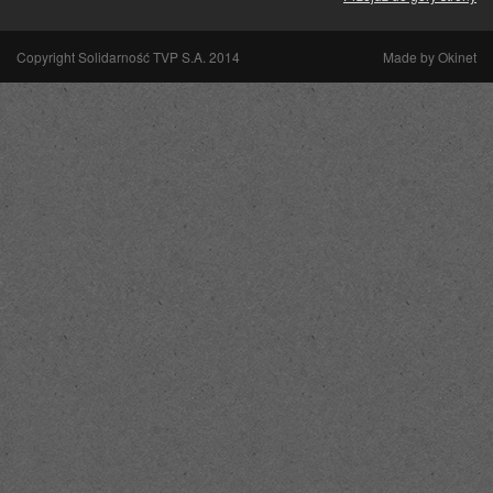
Copyright Solidarność TVP S.A. 2014
Made by
Okinet