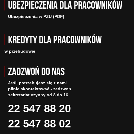
Ubezpieczenia dla pracowników
Ubezpieczenia w PZU (PDF)
Kredyty dla pracowników
w przebudowie
Zadzwoń do nas
Jeśli potrzebujesz się z nami
pilnie skontaktować - zadzwoń
sekretariat czynny od 8 do 16
22 547 88 20
22 547 88 02