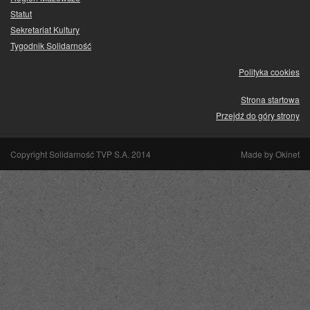
Statut
Sekretariat Kultury
Tygodnik Solidarność
Polityka cookies
Strona startowa
Przejdź do góry strony
Copyright Solidarność TVP S.A. 2014
Made by
Okinet