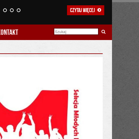
Czytaj więcej
Kontakt